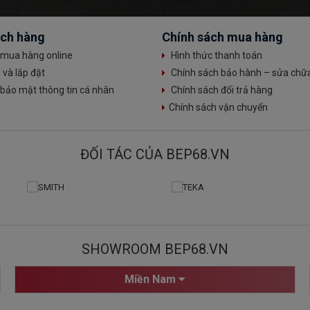
ách hàng
Chính sách mua hàng
mua hàng online
Hình thức thanh toán
và lắp đặt
Chính sách bảo hành – sửa chữ
bảo mật thông tin cá nhân
Chính sách đổi trả hàng
Chính sách vận chuyển
ĐỐI TÁC CỦA BEP68.VN
SHOWROOM BEP68.VN
Miền Nam