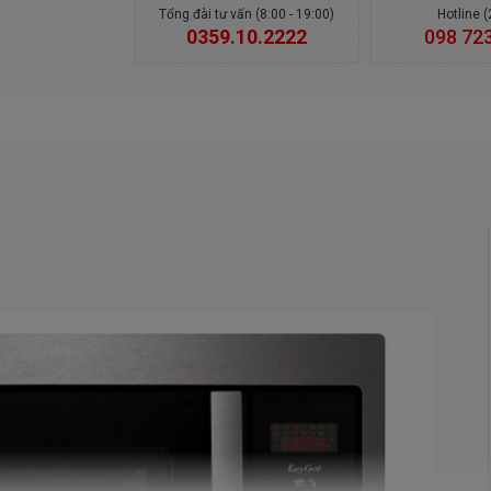
Tổng đài tư vấn (8:00 - 19:00)
Hotline 
0359.10.2222
098 72