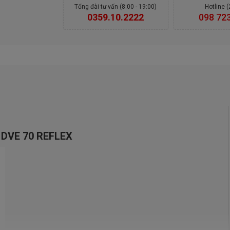
Tổng đài tư vấn (8:00 - 19:00)
Hotline 
0359.10.2222
098 72
 DVE 70 REFLEX