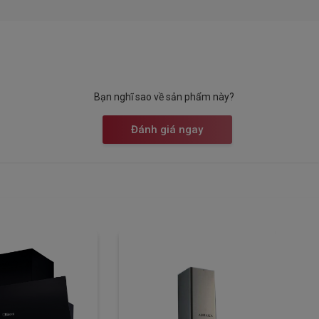
Bạn nghĩ sao về sản phẩm này?
Đánh giá ngay